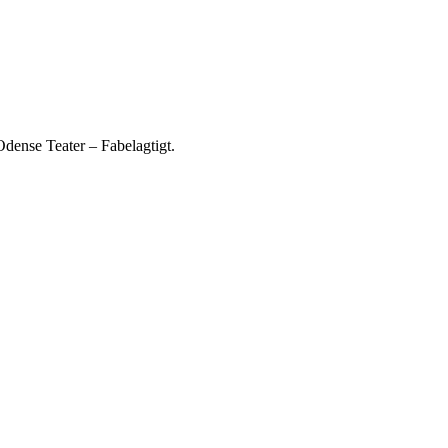
ense Teater – Fabelagtigt.