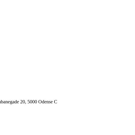
ernbanegade 20, 5000 Odense C