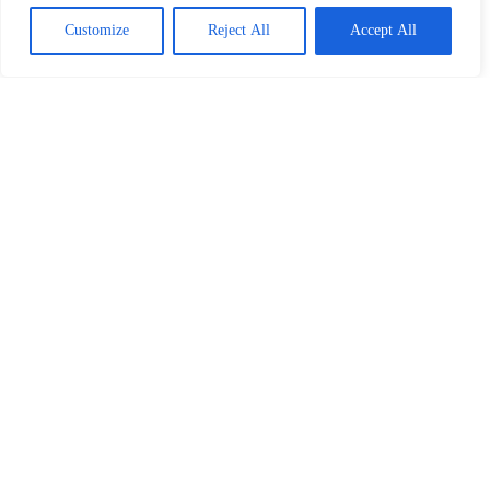
Customize
Reject All
Accept All