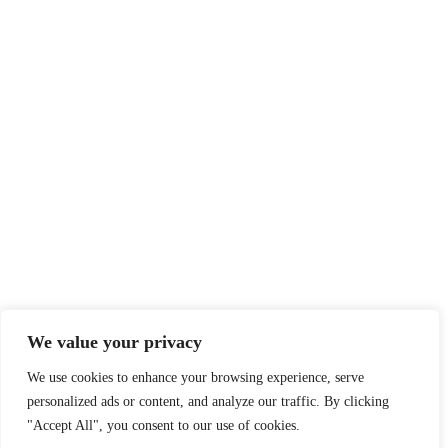
We value your privacy
We use cookies to enhance your browsing experience, serve
personalized ads or content, and analyze our traffic. By clicking
"Accept All", you consent to our use of cookies.